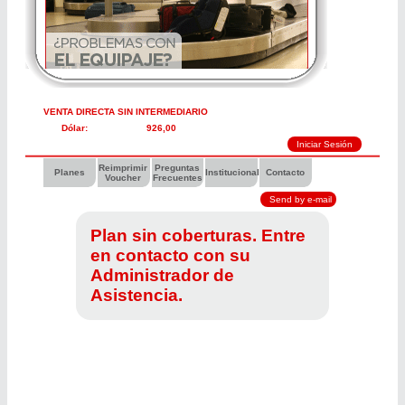
VENTA DIRECTA SIN INTERMEDIARIO
Dólar:
926,00
Reimprimir
Preguntas
Planes
Institucional
Contacto
Voucher
Frecuentes
Plan sin coberturas. Entre
en contacto con su
Administrador de
Asistencia.