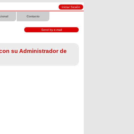
ucional
Contacto
 con su Administrador de